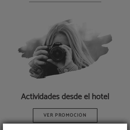
Actividades desde el hotel