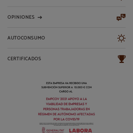
OPINIONES
AUTOCONSUMO
CERTIFICADOS