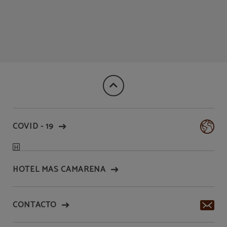
COVID - 19
HOTEL MAS CAMARENA
CONTACTO