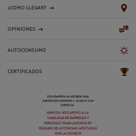
¿CÓMO LLEGAR?
OPINIONES
AUTOCONSUMO
CERTIFICADOS